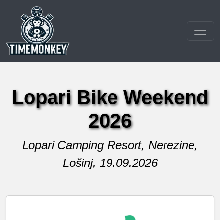
Lopari Bike Weekend
2026
Lopari Camping Resort, Nerezine,
Lošinj, 19.09.2026