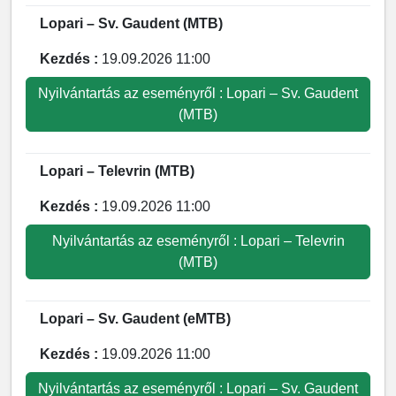
Lopari – Sv. Gaudent (MTB)
Kezdés :
19.09.2026 11:00
Nyilvántartás az eseményről : Lopari – Sv. Gaudent
(MTB)
Lopari – Televrin (MTB)
Kezdés :
19.09.2026 11:00
Nyilvántartás az eseményről : Lopari – Televrin
(MTB)
Lopari – Sv. Gaudent (eMTB)
Kezdés :
19.09.2026 11:00
Nyilvántartás az eseményről : Lopari – Sv. Gaudent