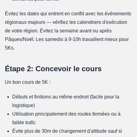
Évitez les dates qui entrent en conflit avec les événements
régionaux majeurs — vérifiez les calendriers d'exécution
de votre région. Évitez la semaine avant ou après
Pâques/Noël. Les samedis à 9-10h travaillent mieux pour
5Ks.
Étape 2: Concevoir le cours
Un bon cours de 5K :
Débuts et finitions au même endroit (facile pour la
logistique)
Utilisation principalement des routes fermées ou à
faible trafic
Évite plus de 30m de changement d'altitude sauf si