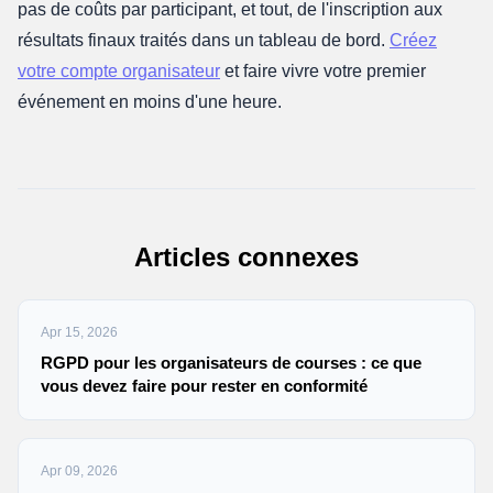
pas de coûts par participant, et tout, de l'inscription aux
résultats finaux traités dans un tableau de bord.
Créez
votre compte organisateur
et faire vivre votre premier
événement en moins d'une heure.
Articles connexes
Apr 15, 2026
RGPD pour les organisateurs de courses : ce que
vous devez faire pour rester en conformité
Apr 09, 2026