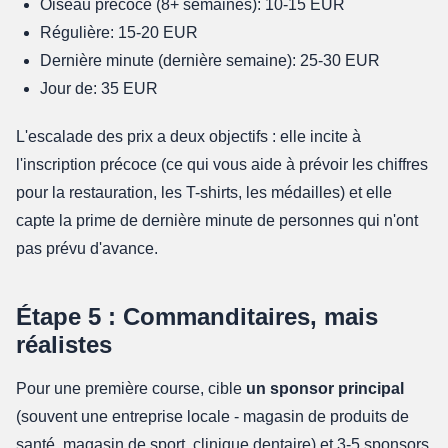
Oiseau précoce (8+ semaines): 10-15 EUR
Régulière: 15-20 EUR
Dernière minute (dernière semaine): 25-30 EUR
Jour de: 35 EUR
L'escalade des prix a deux objectifs : elle incite à
l'inscription précoce (ce qui vous aide à prévoir les chiffres
pour la restauration, les T-shirts, les médailles) et elle
capte la prime de dernière minute de personnes qui n'ont
pas prévu d'avance.
Étape 5 : Commanditaires, mais
réalistes
Pour une première course, cible
un sponsor principal
(souvent une entreprise locale - magasin de produits de
santé, magasin de sport, clinique dentaire) et 3-5 sponsors