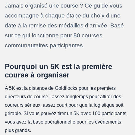
Jamais organisé une course ? Ce guide vous
accompagne à chaque étape du choix d'une
date à la remise des médailles d'arrivée. Basé
sur ce qui fonctionne pour 50 courses
communautaires participantes.
Pourquoi un 5K est la première
course à organiser
A 5K est la distance de Goldilocks pour les premiers
directeurs de course : assez longtemps pour attirer des
coureurs sérieux, assez court pour que la logistique soit
gérable. Si vous pouvez tirer un 5K avec 100 participants,
vous avez la base opérationnelle pour les événements
plus grands.