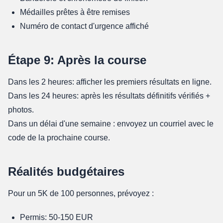
Médailles prêtes à être remises
Numéro de contact d'urgence affiché
Étape 9: Après la course
Dans les 2 heures: afficher les premiers résultats en ligne.
Dans les 24 heures: après les résultats définitifs vérifiés +
photos.
Dans un délai d'une semaine : envoyez un courriel avec le
code de la prochaine course.
Réalités budgétaires
Pour un 5K de 100 personnes, prévoyez :
Permis: 50-150 EUR