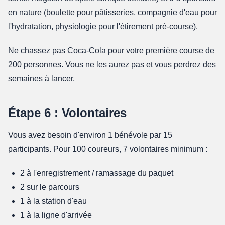
en nature (boulette pour pâtisseries, compagnie d'eau pour
l'hydratation, physiologie pour l'étirement pré-course).
Ne chassez pas Coca-Cola pour votre première course de
200 personnes. Vous ne les aurez pas et vous perdrez des
semaines à lancer.
Étape 6 : Volontaires
Vous avez besoin d'environ 1 bénévole par 15
participants. Pour 100 coureurs, 7 volontaires minimum :
2 à l'enregistrement / ramassage du paquet
2 sur le parcours
1 à la station d'eau
1 à la ligne d'arrivée