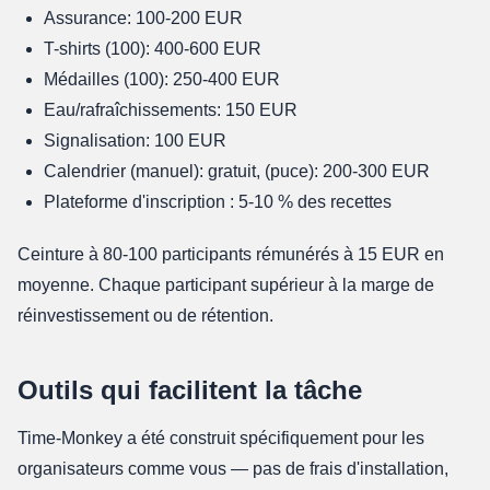
Assurance: 100-200 EUR
T-shirts (100): 400-600 EUR
Médailles (100): 250-400 EUR
Eau/rafraîchissements: 150 EUR
Signalisation: 100 EUR
Calendrier (manuel): gratuit, (puce): 200-300 EUR
Plateforme d'inscription : 5-10 % des recettes
Ceinture à 80-100 participants rémunérés à 15 EUR en
moyenne. Chaque participant supérieur à la marge de
réinvestissement ou de rétention.
Outils qui facilitent la tâche
Time-Monkey a été construit spécifiquement pour les
organisateurs comme vous — pas de frais d'installation,