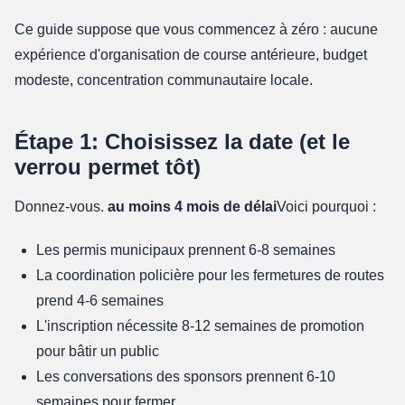
Ce guide suppose que vous commencez à zéro : aucune
expérience d'organisation de course antérieure, budget
modeste, concentration communautaire locale.
Étape 1: Choisissez la date (et le
verrou permet tôt)
Donnez-vous.
au moins 4 mois de délai
Voici pourquoi :
Les permis municipaux prennent 6-8 semaines
La coordination policière pour les fermetures de routes
prend 4-6 semaines
L'inscription nécessite 8-12 semaines de promotion
pour bâtir un public
Les conversations des sponsors prennent 6-10
semaines pour fermer