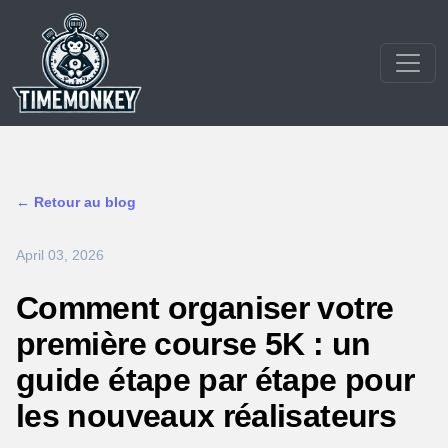
← Retour au blog
April 03, 2026
Comment organiser votre
première course 5K : un
guide étape par étape pour
les nouveaux réalisateurs