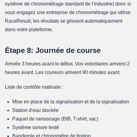
système de chronométrage standard de l'industrie) donc si
vous engagez une entreprise de chronométrage qui utilise
RaceResult, les résultats se glissent automatiquement
dans votre plateforme.
Étape 8: Journée de course
Arrivée 3 heures avant le début. Vos volontaires arrivent 2
heures avant. Les coureurs arrivent 90 minutes avant.
Liste de contrôle matinale :
Mise en place de la signalisation et de la signalisation
Station d'eau stockée
Paquet de ramassage (BIB, T-shirt, sac)
Système sonore testé
Banderole et chronomètre de finition