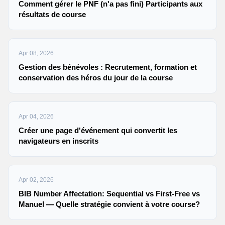
Comment gérer le PNF (n'a pas fini) Participants aux
résultats de course
Apr 08, 2026
Gestion des bénévoles : Recrutement, formation et
conservation des héros du jour de la course
Apr 04, 2026
Créer une page d'événement qui convertit les
navigateurs en inscrits
Apr 02, 2026
BIB Number Affectation: Sequential vs First-Free vs
Manuel — Quelle stratégie convient à votre course?