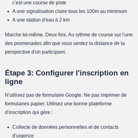
c'est une course de piste
A une signalisation claire tous les 100m au minimum
A une station d'eau à 2 km
Marche toi-même. Deux fois. Au rythme de course sur l'une
des promenades afin que vous sentez la distance de la
perspective d'un participant.
Étape 3: Configurer l'inscription en
ligne
N'utilisez pas de formulaire Google. Ne pas imprimer de
formulaires papier. Utilisez une bonne plateforme
d'inscription qui gère :
Collecte de données personnelles et de contacts
d'urgence