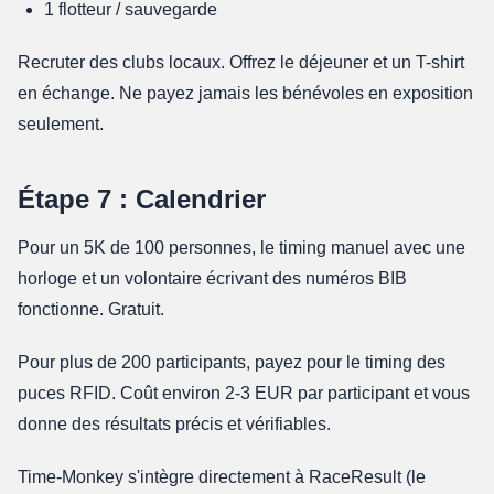
1 flotteur / sauvegarde
Recruter des clubs locaux. Offrez le déjeuner et un T-shirt
en échange. Ne payez jamais les bénévoles en exposition
seulement.
Étape 7 : Calendrier
Pour un 5K de 100 personnes, le timing manuel avec une
horloge et un volontaire écrivant des numéros BIB
fonctionne. Gratuit.
Pour plus de 200 participants, payez pour le timing des
puces RFID. Coût environ 2-3 EUR par participant et vous
donne des résultats précis et vérifiables.
Time-Monkey s'intègre directement à RaceResult (le