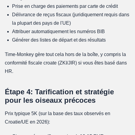
Prise en charge des paiements par carte de crédit
Délivrance de reçus fiscaux (juridiquement requis dans
la plupart des pays de l'UE)
Attribuer automatiquement les numéros BIB
Générer des listes de départ et des résultats
Time-Monkey gère tout cela hors de la boîte, y compris la
conformité fiscale croate (ZKI/JIR) si vous êtes basé dans
HR.
Étape 4: Tarification et stratégie
pour les oiseaux précoces
Prix typique 5K (sur la base des taux observés en
Croatie/UE en 2026):